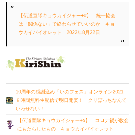
【伝道宣隊キョウカイジャー+α】 統一協会
は「関係ない」で終わらせていいのか キョ
ウカイバイオレット 2022年8月22日
10周年の感謝込め「いのフェス」オンライン2021
８時間無料生配信で明日開宴！ クリぼっちなんて
いわせない！！
【伝道宣隊キョウカイジャー+α】 コロナ禍が教会
にもたらしたもの キョウカイバイオレット