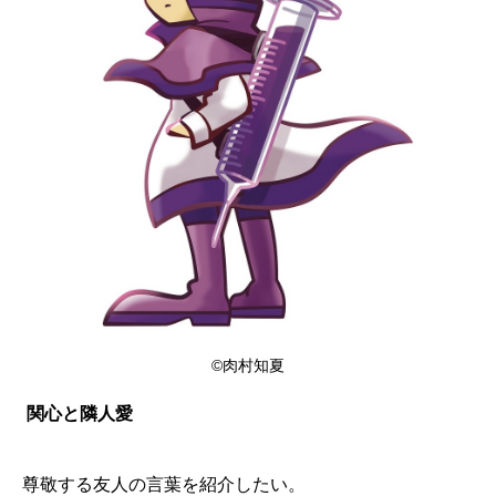
©肉村知夏
関心と隣人愛
尊敬する友人の言葉を紹介したい。