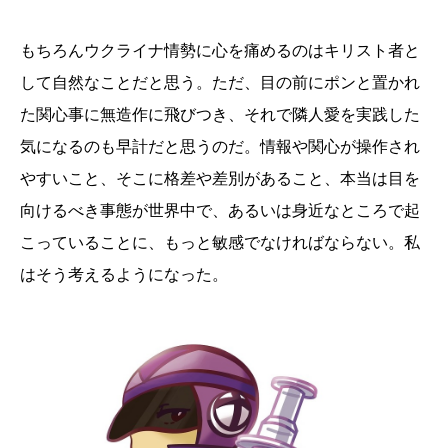
もちろんウクライナ情勢に心を痛めるのはキリスト者と
して自然なことだと思う。ただ、目の前にポンと置かれ
た関心事に無造作に飛びつき、それで隣人愛を実践した
気になるのも早計だと思うのだ。情報や関心が操作され
やすいこと、そこに格差や差別があること、本当は目を
向けるべき事態が世界中で、あるいは身近なところで起
こっていることに、もっと敏感でなければならない。私
はそう考えるようになった。