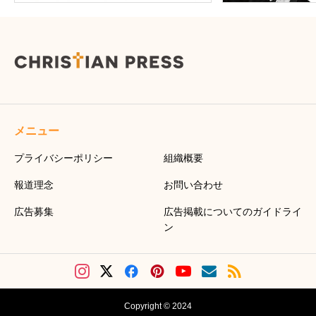
メニュー
プライバシーポリシー
組織概要
報道理念
お問い合わせ
広告募集
広告掲載についてのガイドライ
ン
Copyright © 2024