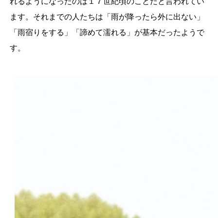
れるようになったのは１７世紀頃のことだと言われてい
ます。それまでの人たちは「雨が降ったら外に出ない」
「雨宿りをする」「諦めて濡れる」が基本だったようで
す。