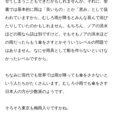
せてしまうこともできたかもしれませんが。それに、聖
書では基本的に雨は「良いもの」とか「恵み」として扱
われていますから、むしろ雨が降るとみんな喜んで浴び
たりしていたのかもしれません。もちろん、ノアの洪水
ほどの雨なら話は別ですけど。そもそもノアの洪水ほど
の雨だったらもう傘をさすとかそういうレベルの問題で
はありません。なにせ雨具として船を作らないといけな
かったレベルですから。
ちなみに現代でも世界では雨が降っても傘をささないと
いう人たちがたくさんいます。むしろ小雨でも傘をさす
日本人の方が少数派のようです。
そろそろ東京も梅雨入りですかね。