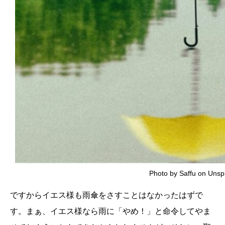
Photo by Saffu on Unsp
ですからイエス様も雨傘をさすことはなかったはずで
す。まぁ、イエス様なら雨に「やめ！」と命令してやま