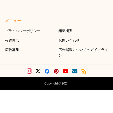
メニュー
プライバシーポリシー
組織概要
報道理念
お問い合わせ
広告募集
広告掲載についてのガイドライ
ン
Copyright © 2024