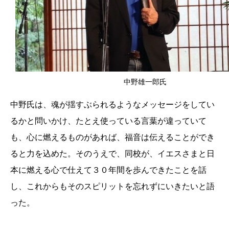
中野雄一郎氏
中野氏は、魂が揺すぶられるようなメッセージをしてい
るかと問いかけ、たとえ使っている言葉が違っていて
も、心に燃えるものがあれば、福音は伝えることができ
ると力を込めた。そのうえで、同校が、イエスさまと日
本に燃える心で仕えて３０年間を歩んできたことを話
し、これからもそのスピリットを忘れずにいきたいと語
った。