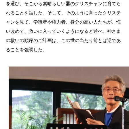
を選び、そこから素晴らしい器のクリスチャンに育てら
れることを話した。そして、そのように育ったクリスチ
ャンを見て、学識者や権力者、身分の高い人たちが、悔
い改めて、救いに入っていくようになると述べ、神さま
の救いの順序のご計画は、この世の当たり前とは逆であ
ることを強調した。