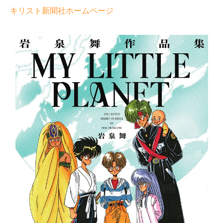
キリスト新聞社ホームページ