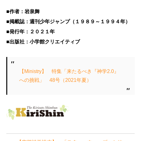
■作者：岩泉舞
■掲載誌：週刊少年ジャンプ（１９８９～１９９４年）
■発行年：２０２１年
■出版社：小学館クリエイティブ
【Ministry】 特集「来たるべき『神学2.0』
への挑戦」 48号（2021年夏）