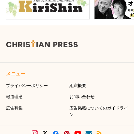
メニュー
プライバシーポリシー
組織概要
報道理念
お問い合わせ
広告募集
広告掲載についてのガイドライ
ン