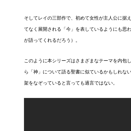
そしてレイの三部作で、初めて女性が主人公に据え
てなく展開される「今」を表しているようにも思
が語ってくれるだろう）。
このように本シリーズはさまざまなテーマを内包
ら「神」について語る聖書に似ているかもしれな
架をなぞっていると言っても過言ではない。