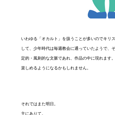
いわゆる「オカルト」を扱うことが多いのでキリ
して、少年時代は毎週教会に通っていたようで、
定的・風刺的な文脈であれ、作品の中に現れます
楽しめるようになるかもしれません。
それではまた明日。
主にありて。