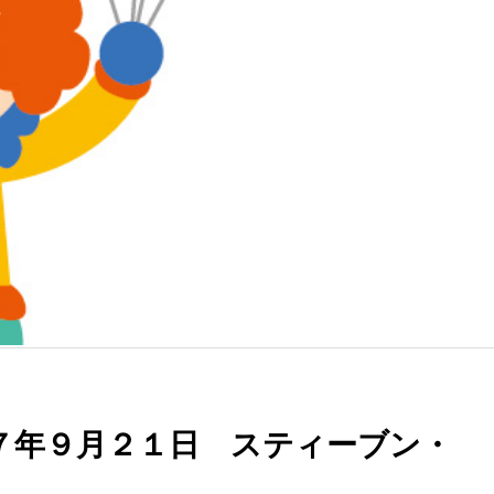
７年９月２１日 スティーブン・