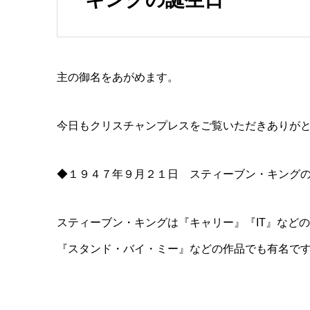
主の御名をあがめます。
今日もクリスチャンプレスをご覧いただきありが
◆１９４７年９月２１日 スティーブン・キング
スティーブン・キングは『キャリー』『IT』など
『スタンド・バイ・ミー』などの作品でも有名で