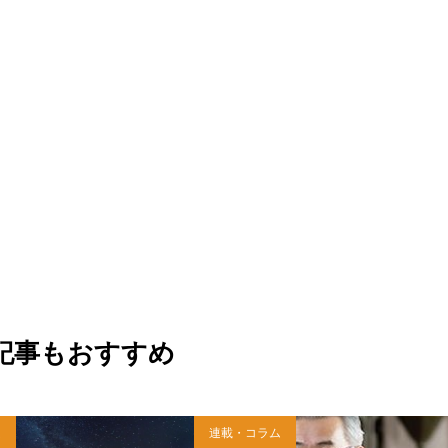
記事もおすすめ
ム
連載・コラム