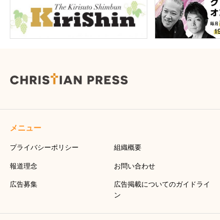
メニュー
プライバシーポリシー
組織概要
報道理念
お問い合わせ
広告募集
広告掲載についてのガイドライ
ン