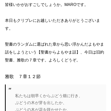
皆様いかがおすごしでしょうか。MAROです。
本日もクリプレにお越しいただきありがとうございま
す。
聖書のランダムに選ばれた章から思い浮かんだよもやま
話をしようという【聖書からよもやま話】、今日は旧約
聖書、雅歌の７章です。よろしくどうぞ。
雅歌 ７章１２節
私たちは朝早くからぶどう畑に行き、
ぶどうの木が芽を出したか、
ぶどうの木が花を咲かせたか、