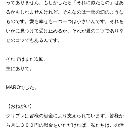
ってありません。もしかしたら「それに似たもの」はあ
るかもしれませんけれど、そんなのは一夜の幻のような
ものです。愛も幸せも一つ一つは小さいんです。それを
いかに見つけて受け止めるか、それが愛のコツであり幸
せのコツでもあるんです。
それではまた次回。
主にありて。
MAROでした。
【おねがい】
クリプレは皆様の献金により支えられています。皆様か
ら月に３００円の献金をいただければ、私たちはこの活