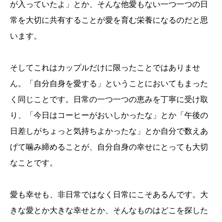
が入っていたよ」とか、そんな他愛もない一つ一つの日
常を大切に共有することが愛を育む栄養になるのだと思
います。
そしてこれはカップルだけに限ったことではありませ
ん。「自分自身を愛する」ということにおいてもまった
く同じことです。日常の一つ一つの恵みを丁寧に受け取
り、「今日はコーヒーがおいしかったな」とか「午後の
日差しがちょっと気持ちよかったな」とか自分で数えあ
げて噛み締めることが、自分自身の幸せにとっても大切
なことです。
愛も幸せも、非日常ではなく日常にこそあるんです。大
きな愛とか大きな幸せとか、そんなものはどこを探した