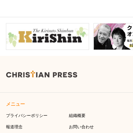
メニュー
プライバシーポリシー
組織概要
報道理念
お問い合わせ