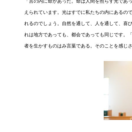
「言の内に命があった。命は人間を照らす光であ
えられています。光はすでに私たちの内にあるの
れるのでしょう。自然を通して、人を通して、喜
れは地方であっても、都会であっても同じです。
者を生かすものはみ言葉である。そのことを感じ