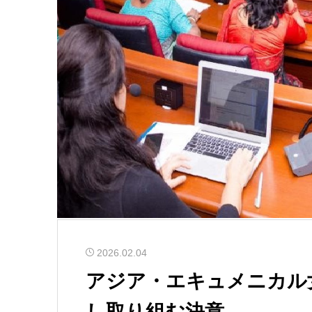
2026.02.04
アジア・エキュメニカル
し取り組む決意