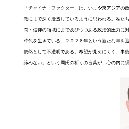
「チャイナ・ファクター」は、いまや東アジアの
教にまで深く浸透しているように思われる。私た
問・信仰の領域にまで及びつつある政治的圧力に
時代を生きている。２０２６年という新たな年を
依然として不透明である。希望が見えにくく、事
諦めない」という周氏の祈りの言葉が、心の内に