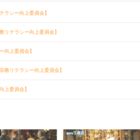
テラシー向上委員会】
教リテラシー向上委員会】
ー向上委員会】
宗教リテラシー向上委員会】
向上委員会】