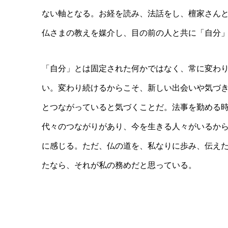
ない軸となる。お経を読み、法話をし、檀家さん
仏さまの教えを媒介し、目の前の人と共に「自分
「自分」とは固定された何かではなく、常に変わ
い。変わり続けるからこそ、新しい出会いや気づ
とつながっていると気づくことだ。法事を勤める
代々のつながりがあり、今を生きる人々がいるか
に感じる。ただ、仏の道を、私なりに歩み、伝え
たなら、それが私の務めだと思っている。