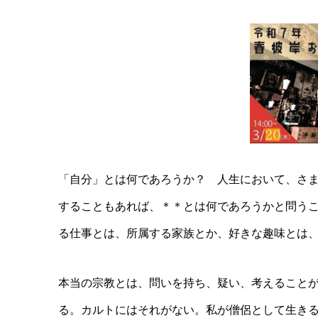
「自分」とは何であろうか？ 人生において、さ
することもあれば、＊＊とは何であろうかと問う
る仕事とは、所属する家族とか、好きな趣味とは
本当の宗教とは、問いを持ち、疑い、考えること
る。カルトにはそれがない。私が僧侶として生き