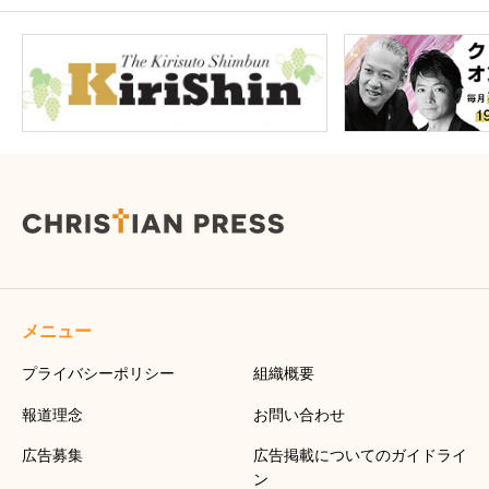
メニュー
プライバシーポリシー
組織概要
報道理念
お問い合わせ
広告募集
広告掲載についてのガイドライ
ン