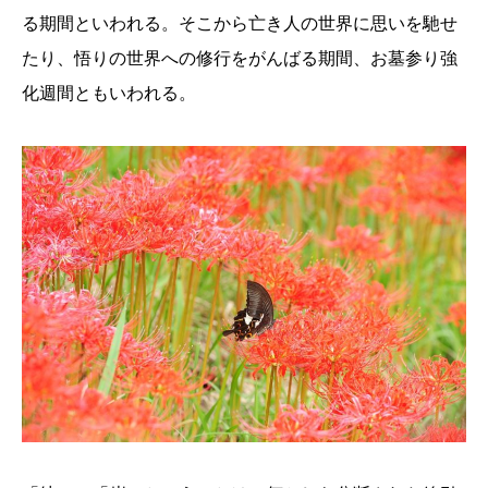
る期間といわれる。そこから亡き人の世界に思いを馳せ
たり、悟りの世界への修行をがんばる期間、お墓参り強
化週間ともいわれる。