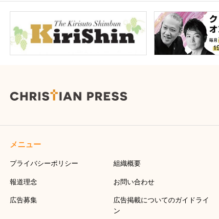
メニュー
プライバシーポリシー
組織概要
報道理念
お問い合わせ
広告募集
広告掲載についてのガイドライ
ン