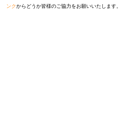
ンク
からどうか皆様のご協力をお願いいたします。