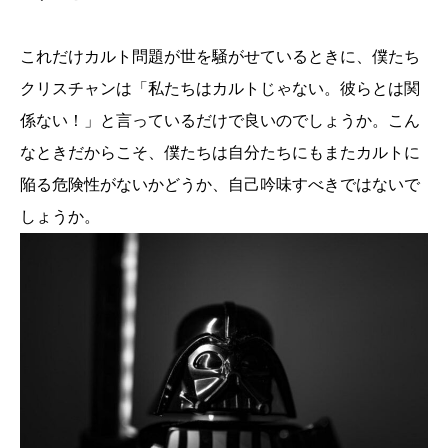
これだけカルト問題が世を騒がせているときに、僕たち
クリスチャンは「私たちはカルトじゃない。彼らとは関
係ない！」と言っているだけで良いのでしょうか。こん
なときだからこそ、僕たちは自分たちにもまたカルトに
陥る危険性がないかどうか、自己吟味すべきではないで
しょうか。