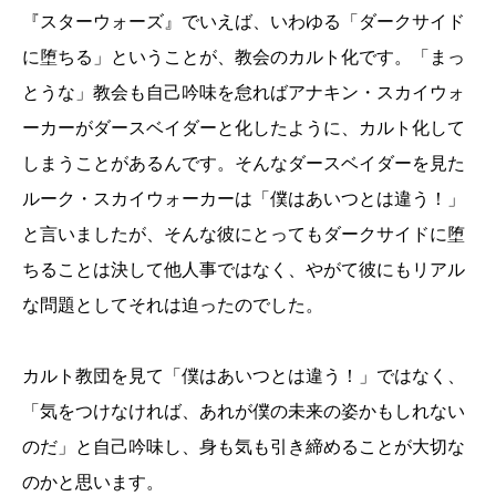
『スターウォーズ』でいえば、いわゆる「ダークサイド
に堕ちる」ということが、教会のカルト化です。「まっ
とうな」教会も自己吟味を怠ればアナキン・スカイウォ
ーカーがダースベイダーと化したように、カルト化して
しまうことがあるんです。そんなダースベイダーを見た
ルーク・スカイウォーカーは「僕はあいつとは違う！」
と言いましたが、そんな彼にとってもダークサイドに堕
ちることは決して他人事ではなく、やがて彼にもリアル
な問題としてそれは迫ったのでした。
カルト教団を見て「僕はあいつとは違う！」ではなく、
「気をつけなければ、あれが僕の未来の姿かもしれない
のだ」と自己吟味し、身も気も引き締めることが大切な
のかと思います。