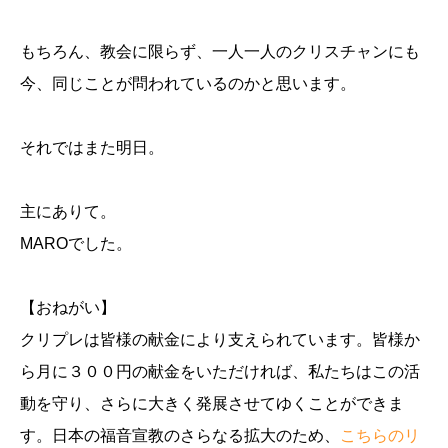
もちろん、教会に限らず、一人一人のクリスチャンにも
今、同じことが問われているのかと思います。
それではまた明日。
主にありて。
MAROでした。
【おねがい】
クリプレは皆様の献金により支えられています。皆様か
ら月に３００円の献金をいただければ、私たちはこの活
動を守り、さらに大きく発展させてゆくことができま
す。日本の福音宣教のさらなる拡大のため、
こちらのリ