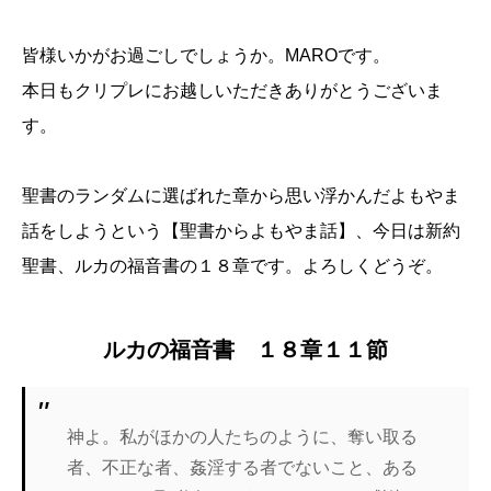
皆様いかがお過ごしでしょうか。MAROです。
本日もクリプレにお越しいただきありがとうございま
す。
聖書のランダムに選ばれた章から思い浮かんだよもやま
話をしようという【聖書からよもやま話】、今日は新約
聖書、ルカの福音書の１８章です。よろしくどうぞ。
ルカの福音書 １８章１１節
神よ。私がほかの人たちのように、奪い取る
者、不正な者、姦淫する者でないこと、ある