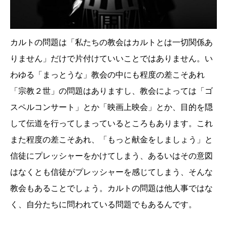
カルトの問題は「私たちの教会はカルトとは一切関係あ
りません」だけで片付けていいことではありません。い
わゆる「まっとうな」教会の中にも程度の差こそあれ
「宗教２世」の問題はありますし、教会によっては「ゴ
スペルコンサート」とか「映画上映会」とか、目的を隠
して伝道を行ってしまっているところもあります。これ
また程度の差こそあれ、「もっと献金をしましょう」と
信徒にプレッシャーをかけてしまう、あるいはその意図
はなくとも信徒がプレッシャーを感じてしまう、そんな
教会もあることでしょう。カルトの問題は他人事ではな
く、自分たちに問われている問題でもあるんです。