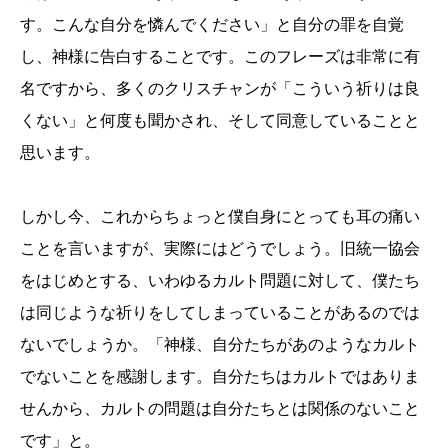
す。こんな自分を憐んでください」と自分の罪を自覚
し、神様に告白することです。このフレーズは非常に有
名ですから、多くのクリスチャンが「こういう祈りは良
くない」と何度も聞かされ、そして同意していることと
思います。
しかし今、これからちょっと僕自身にとっても耳の痛い
ことを言いますが、実際にはどうでしょう。旧統一協会
をはじめとする、いわゆるカルト問題に対して、僕たち
は同じような祈りをしてしまっていることがあるのでは
ないでしょうか。「神様、自分たちがあのようなカルト
でないことを感謝します。自分たちはカルトではありま
せんから、カルトの問題は自分たちとは関係のないこと
です」と。