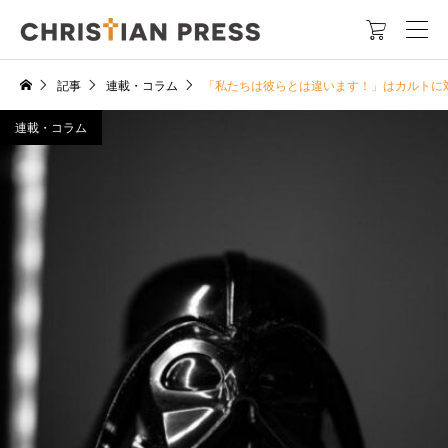

記事
連載・コラム
「私たちは彼らとは違います！」はカルトに
連載・コラム