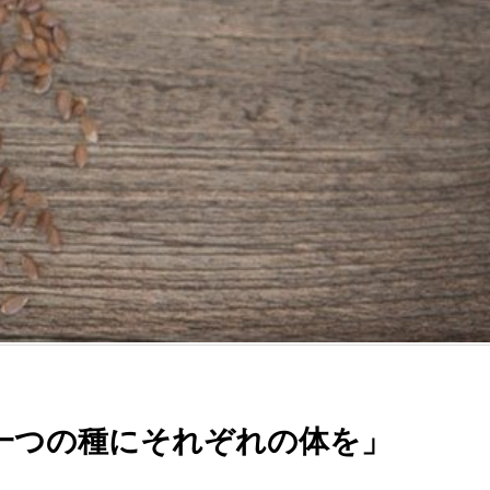
一つの種にそれぞれの体を」