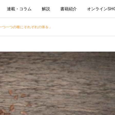
連載・コラム
解説
書籍紹介
オンラインSH
一つ一つの種にそれぞれの体を」