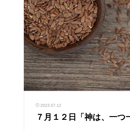
2023.07.12
７月１２日「神は、一つ