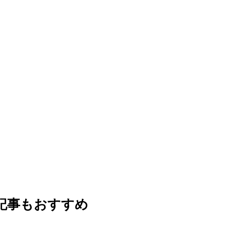
記事もおすすめ