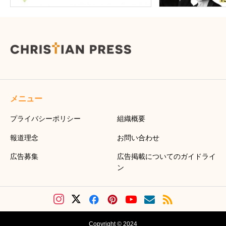
メニュー
プライバシーポリシー
組織概要
報道理念
お問い合わせ
広告募集
広告掲載についてのガイドライ
ン
Copyright © 2024