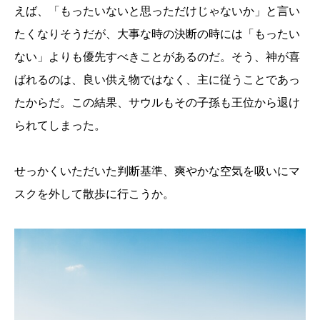
えば、「もったいないと思っただけじゃないか」と言い
たくなりそうだが、大事な時の決断の時には「もったい
ない」よりも優先すべきことがあるのだ。そう、神が喜
ばれるのは、良い供え物ではなく、主に従うことであっ
たからだ。この結果、サウルもその子孫も王位から退け
られてしまった。
せっかくいただいた判断基準、爽やかな空気を吸いにマ
スクを外して散歩に行こうか。