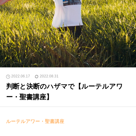
2022.06.17
2022.08.31
判断と決断のハザマで【ルーテルアワ
ー・聖書講座】
ルーテルアワー・聖書講座