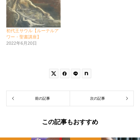
初代王サウル【ルーテルア
ワー・聖書講座】
2022年6月20日


前の記事
次の記事
この記事もおすすめ