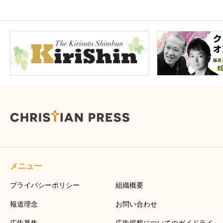
メニュー
プライバシーポリシー
組織概要
報道理念
お問い合わせ
広告募集
広告掲載についてのガイドライ