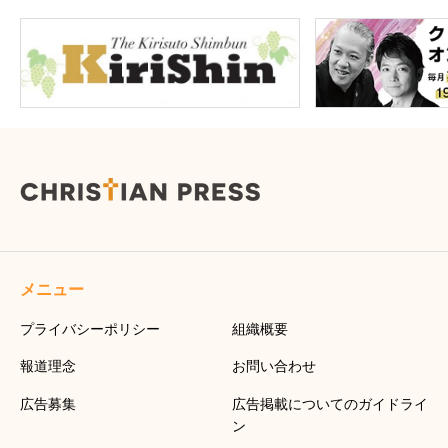
メニュー
プライバシーポリシー
組織概要
報道理念
お問い合わせ
広告募集
広告掲載についてのガイドライ
ン