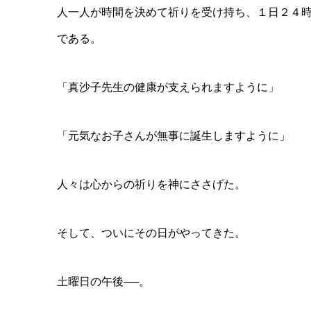
人一人が時間を決めて祈りを受け持ち、１日２４
である。
「真沙子先生の健康が支えられますように」
「元気なお子さんが無事に誕生しますように」
人々は心からの祈りを神にささげた。
そして、ついにその日がやってきた。
土曜日の午後──。