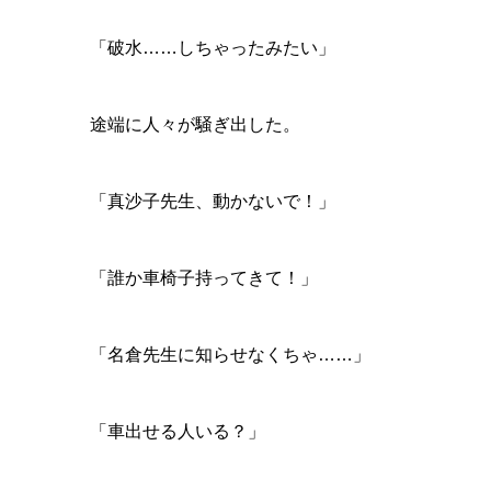
「破水……しちゃったみたい」
途端に人々が騒ぎ出した。
「真沙子先生、動かないで！」
「誰か車椅子持ってきて！」
「名倉先生に知らせなくちゃ……」
「車出せる人いる？」