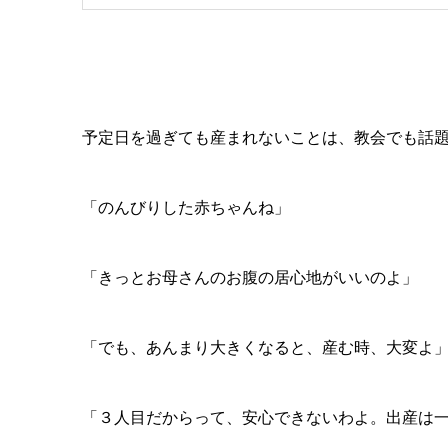
予定日を過ぎても産まれないことは、教会でも話
「のんびりした赤ちゃんね」
「きっとお母さんのお腹の居心地がいいのよ」
「でも、あんまり大きくなると、産む時、大変よ
「３人目だからって、安心できないわよ。出産は