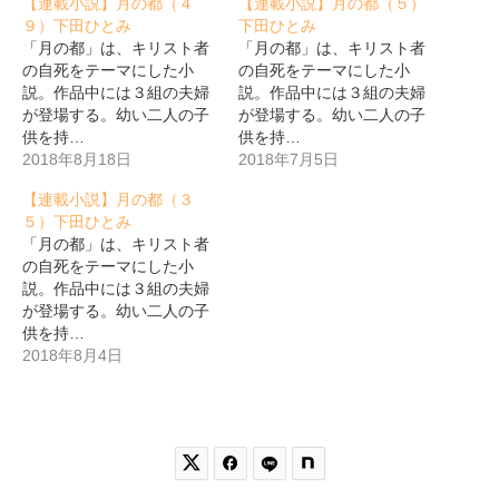
【連載小説】月の都（４
【連載小説】月の都（５）
９）下田ひとみ
下田ひとみ
「月の都」は、キリスト者
「月の都」は、キリスト者
の自死をテーマにした小
の自死をテーマにした小
説。作品中には３組の夫婦
説。作品中には３組の夫婦
が登場する。幼い二人の子
が登場する。幼い二人の子
供を持…
供を持…
2018年8月18日
2018年7月5日
【連載小説】月の都（３
５）下田ひとみ
「月の都」は、キリスト者
の自死をテーマにした小
説。作品中には３組の夫婦
が登場する。幼い二人の子
供を持…
2018年8月4日

