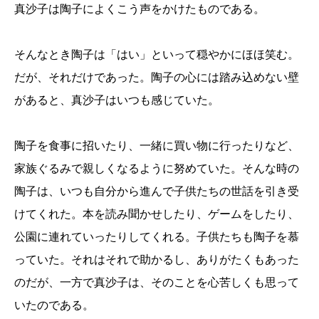
真沙子は陶子によくこう声をかけたものである。
そんなとき陶子は「はい」といって穏やかにほほ笑む。
だが、それだけであった。陶子の心には踏み込めない壁
があると、真沙子はいつも感じていた。
陶子を食事に招いたり、一緒に買い物に行ったりなど、
家族ぐるみで親しくなるように努めていた。そんな時の
陶子は、いつも自分から進んで子供たちの世話を引き受
けてくれた。本を読み聞かせしたり、ゲームをしたり、
公園に連れていったりしてくれる。子供たちも陶子を慕
っていた。それはそれで助かるし、ありがたくもあった
のだが、一方で真沙子は、そのことを心苦しくも思って
いたのである。