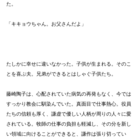
た。
「キキョウちゃん。お父さんだよ」
たしかに幸せに違いなかった。子供が生まれる。そのこ
とを喜ぶ夫。兄弟ができるとはしゃぐ子供たち。
藤崎陶子は、心配されていた病気の再発もなく、今では
すっかり教会に馴染んでいた。真面目で仕事熱心。役員
たちの信頼も厚く、謙虚で優しい人柄が周りの人々に愛
されている。牧師の仕事の負担も軽減し、その分を新し
い領域に向けることができると、謙作は張り切ってい