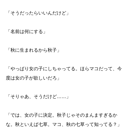
「そうだったらいいんだけど」
「名前は何にする」
「秋に生まれるから秋子」
「やっぱり女の子にしちゃってる。ほらマコだって、今
度は女の子が欲しいだろ」
「そりゃあ、そうだけど
……
」
「では、女の子に決定。秋子じゃそのまんますぎるか
な。秋といえば七草。マコ、秋の七草って知ってる？」