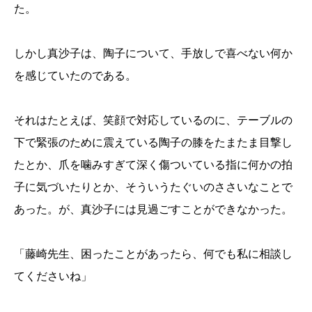
た。
しかし真沙子は、陶子について、手放しで喜べない何か
を感じていたのである。
それはたとえば、笑顔で対応しているのに、テーブルの
下で緊張のために震えている陶子の膝をたまたま目撃し
たとか、爪を噛みすぎて深く傷ついている指に何かの拍
子に気づいたりとか、そういうたぐいのささいなことで
あった。が、真沙子には見過ごすことができなかった。
「藤崎先生、困ったことがあったら、何でも私に相談し
てくださいね」