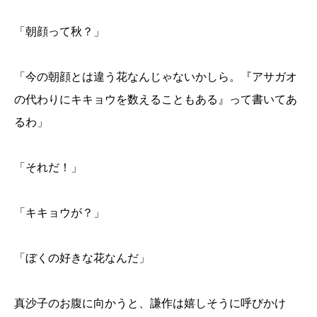
「朝顔って秋？」
「今の朝顔とは違う花なんじゃないかしら。『アサガオ
の代わりにキキョウを数えることもある』って書いてあ
るわ」
「それだ！」
「キキョウが？」
「ぼくの好きな花なんだ」
真沙子のお腹に向かうと、謙作は嬉しそうに呼びかけ