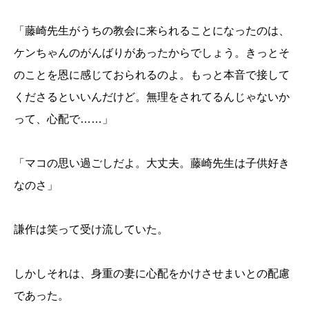
「藤崎先生がうちの教会に来られることになったのは、
ケンちゃんのがんばりがあったからでしょう。きっとそ
のことを恩に感じておられるのよ。もっと本音で接して
くださるといいんだけど。無理をされてるんじゃないか
って、心配で
……
」
「マコの思い過ごしだよ。大丈夫。藤崎先生は子供好き
なのさ」
謙作は笑って受け流していた。
しかしそれは、身重の妻に心配をかけさせまいとの配慮
であった。