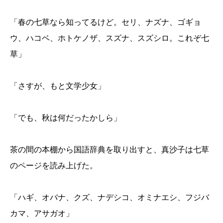
「春の七草なら知ってるけど。セリ、ナズナ、ゴギョ
ウ、ハコベ、ホトケノザ、スズナ、スズシロ。これぞ七
草」
「さすが、もと文学少女」
「でも、秋は何だったかしら」
茶の間の本棚から国語辞典を取り出すと、真沙子は七草
のページを読み上げた。
「ハギ、オバナ、クズ、ナデシコ、オミナエシ、フジバ
カマ、アサガオ」