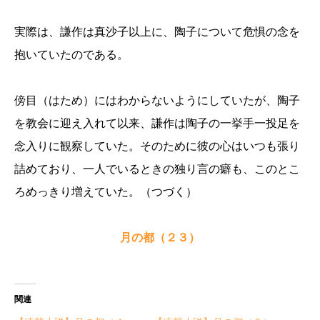
実際は、謙作は真沙子以上に、陶子について危惧の念を
抱いていたのである。
傍目（はため）にはわからないようにしていたが、陶子
を教会に迎え入れて以来、謙作は陶子の一挙手一投足を
念入りに観察していた。そのために彼の心はいつも張り
詰めており、一人でいるときの独り言の癖も、このとこ
ろめっきり増えていた。（つづく）
月の都（２３）
関連