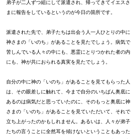
弟子が二人ずつ組にして派遣され、帰ってきてイエスさ
まに報告をしているというのが今日の箇所です。
派遣された先で、弟子たちは出会う人一人ひとりの中に
神さまの「いのち」があることを見たでしょう。病気で
苦しんでいる人々の中にも、悪霊にとりつかれた者の内
にも、神が共におられる真実を見たでしょう。
自分の中に神の「いのち」があることを見てもらった人
は、その眼差しに触れて、今まで自分のいちばん奥底に
あるのは病気だと思っていたのに、そのもっと奥底に神
さまの「いのち」があることを見ていただいて、それで
立ち上がったのかもしれません。あるいは、人々が弟子
たちの言うことに全然耳を傾けないということもあった