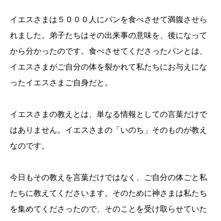
イエスさまは５０００人にパンを食べさせて満腹させら
れました。弟子たちはその出来事の意味を、後になって
から分かったのです。食べさせてくださったパンとは、
イエスさまがご自分の体を裂かれて私たちにお与えにな
ったイエスさまご自身だと。
イエスさまの教えとは、単なる情報としての言葉だけで
はありません。イエスさまの「いのち」そのものが教え
なのです。
今日もその教えを言葉だけではなく、ご自分の体ごと私
たちに教えてくださいます。そのために神さまは私たち
を集めてくださったので、そのことを受け取らせていた