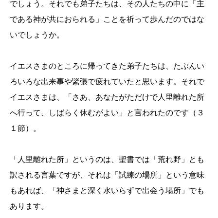
でしょう。それでも弟子たちは、その人たちの中に「主
である神が共におられる」ことを祈って歩んだのではな
いでしょうか。
イエスさまのところに帰ってきた弟子たちは、たぶんい
ろいろな出来事や緊張で疲れていたと思います。それで
イエスさまは、「さあ、あなたがただけで人里離れた所
へ行って、しばらく休むがよい」と言われたのです（３
１節）。
「人里離れた所」というのは、聖書では「荒れ野」とも
訳される言葉ですが、それは「試練の場所」という意味
もあれば、「神さまと深く水いらずで出会う場所」でも
あります。