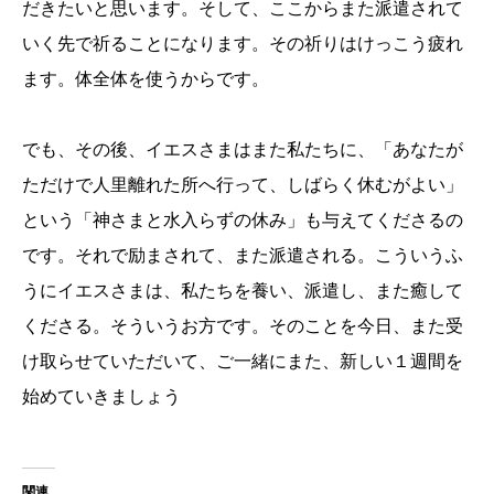
だきたいと思います。そして、ここからまた派遣されて
いく先で祈ることになります。その祈りはけっこう疲れ
ます。体全体を使うからです。
でも、その後、イエスさまはまた私たちに、「あなたが
ただけで人里離れた所へ行って、しばらく休むがよい」
という「神さまと水入らずの休み」も与えてくださるの
です。それで励まされて、また派遣される。こういうふ
うにイエスさまは、私たちを養い、派遣し、また癒して
くださる。そういうお方です。そのことを今日、また受
け取らせていただいて、ご一緒にまた、新しい１週間を
始めていきましょう
関連