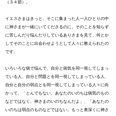
（３４節）。
イエスさまはきっと、そこに集まった人一人ひとりの中
に神さまが一緒にいてくださるのに、そのことを知らず
に苦しんだり悩んだりしているありさまを見て、何とか
してそのことに出会わせようとして人々に教えられたの
です。
いろいろな病で悩んで、自分と病気を同一視してしまっ
ている人、自分と問題とを同一視してしまっている人、
自分と自分の弱点とを同一視してしまっている人々に向
かって、「とんでもない。あなたのいのちは病気のもの
などではなく、神さまのいのちなんだよ」、「あなたの
いのちは弱点のものなどではない。もっと奥深くに神さ