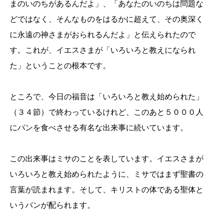
まのいのちがあるんだよ」、「あなたのいのちは問題な
どではなく、そんなものをはるかに超えて、その奥深く
に永遠の神さまがおられるんだよ」と伝えられたので
す。これが、イエスさまが「いろいろと教えになられ
た」ということの根本です。
ところで、今日の福音は「いろいろと教え始められた」
（３４節）で終わっているけれど、このあと５０００人
にパンを食べさせる有名な出来事に続いています。
この出来事はミサのことを表しています。イエスさまが
いろいろと教え始められたように、ミサではまず聖書の
言葉が読まれます。そして、キリストの体である聖体と
いうパンが配られます。