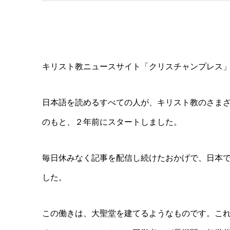
キリスト教ニュースサイト「クリスチャンプレス
日本語を読めるすべての人が、キリスト教のさま
のもと、２年前にスタートしました。
毎日休みなく記事を配信し続けたおかげで、日本
した。
この働きは、大聖堂を建てるようなものです。こ