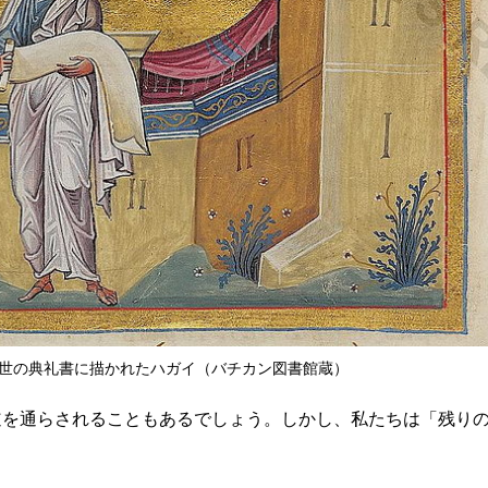
世の典礼書に描かれたハガイ（バチカン図書館蔵）
道を通らされることもあるでしょう。しかし、私たちは「残り