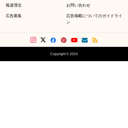
報道理念
お問い合わせ
広告募集
広告掲載についてのガイドライ
ン
Copyright © 2024