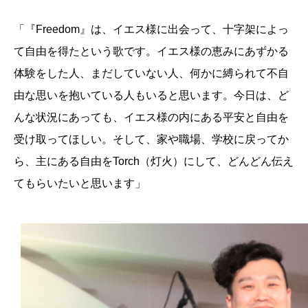
「『Freedom』は、イエス様に出会って、十字架によっ
て自由を得たという歌です。イエス様の恵みにあずかる
体験をした人、まだしていない人、何かに縛られて不自
由な思いを抱いている人もいると思います。今日は、ど
んな状況にあっても、イエス様の内にある平安と自由を
受け取ってほしい。そして、家や職場、学校に戻ってか
ら、主にある自由をTorch（灯火）にして、どんどん伝え
てもらいたいと思います」