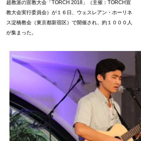
超教派の宣教大会「TORCH 2018」（主催：TORCH宣
教大会実行委員会）が１６日、ウェスレアン・ホーリネ
ス淀橋教会（東京都新宿区）で開催され、約１０００人
が集まった。