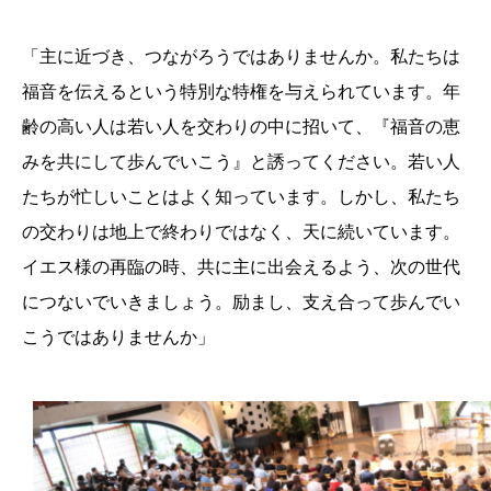
「主に近づき、つながろうではありませんか。私たちは
福音を伝えるという特別な特権を与えられています。年
齢の高い人は若い人を交わりの中に招いて、『福音の恵
みを共にして歩んでいこう』と誘ってください。若い人
たちが忙しいことはよく知っています。しかし、私たち
の交わりは地上で終わりではなく、天に続いています。
イエス様の再臨の時、共に主に出会えるよう、次の世代
につないでいきましょう。励まし、支え合って歩んでい
こうではありませんか」