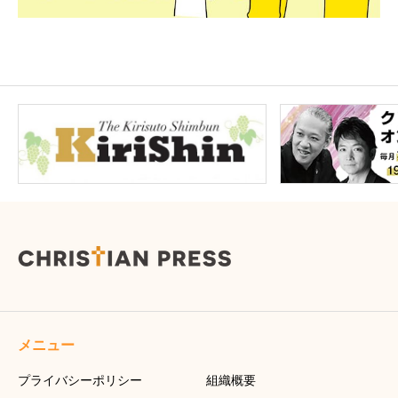
メニュー
プライバシーポリシー
組織概要