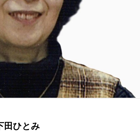
下田ひとみ