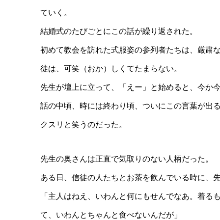
ていく。
結婚式のたびごとにこの話が繰り返された。
初めて教会を訪れた式服姿の参列者たちは、厳粛
徒は、可笑（おか）しくてたまらない。
先生が壇上に立って、「えー」と始めると、今か
話の中頃、時には終わり頃、ついにこの言葉が出
クスリと笑うのだった。
先生の奥さんは正直で気取りのない人柄だった。
ある日、信徒の人たちとお茶を飲んでいる時に、
「主人はねえ、いわんと何にもせんでなあ。着る
て、いわんとちゃんと食べないんだが」