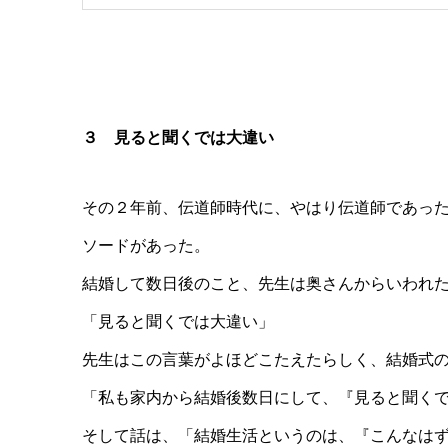
３ 見ると聞くでは大違い
その２年前、伝道師時代に、やはり伝道師であっ
ソードがあった。
結婚して数日後のこと、先生は奥さんからいわれ
「見ると聞くでは大違い」
先生はこの言葉がよほどこたえたらしく、結婚式
「私も家内から結婚後数日にして、『見ると聞く
そして話は、「結婚生活というのは、『こんなは