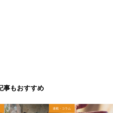
記事もおすすめ
ム
連載・コラム