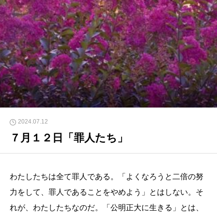
2024.07.12
７月１２日「罪人たち」
わたしたちは全て罪人である。「よくなろうと二倍の努
力をして、罪人であることをやめよう」とはしない。そ
れが、わたしたちなのだ。「公明正大に生きる」とは、