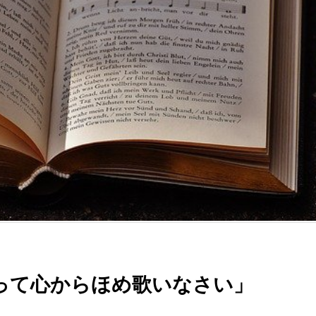
って心からほめ歌いなさい」