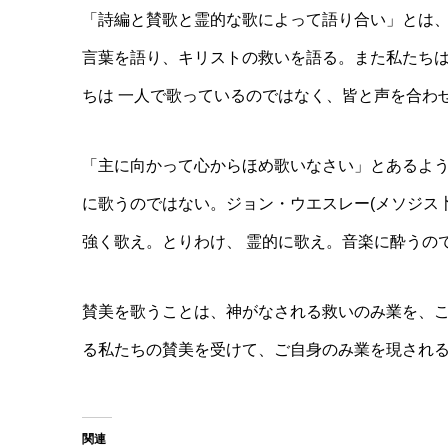
「詩編と賛歌と霊的な歌によって語り合い」とは、 
言葉を語り、キリストの救いを語る。また私たちは
ちは 一人で歌っているのではなく、皆と声を合
「主に向かって心からほめ歌いなさい」とあるよう
に歌うのではない。ジョン・ウエスレー(メソジ
強く歌え。とりわけ、 霊的に歌え。音楽に酔うのて
賛美を歌うことは、神がなされる救いのみ業を、こ
る私たちの賛美を受けて、ご自身のみ業を現され
関連