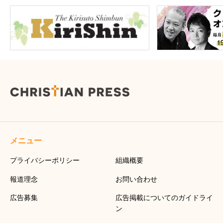
メニュー
プライバシーポリシー
組織概要
報道理念
お問い合わせ
広告募集
広告掲載についてのガイドライ
ン