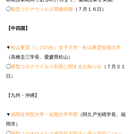
◯
新型コロナウィルス関連情報
（７月１６日）
【中四国】
▼
松山東雲（しののめ）女子大学・松山東雲短期大学
（高橋圭三学長、愛媛県松山）
◯
新型コロナウイルス対策に関するお知らせ
（７月２１
日）
【九州・沖縄】
▼
福岡女学院大学・短期大学学部
（阿久戸光晴学長、福
岡市）
◯
新型コロナウイルス感染拡大防止に伴う対応につい