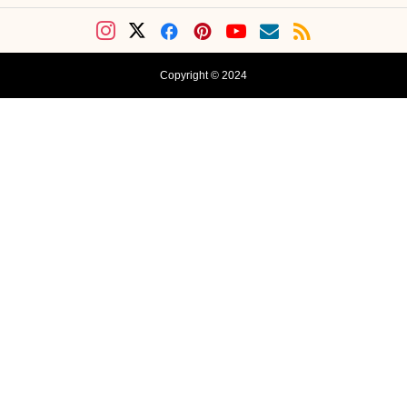
Copyright © 2024