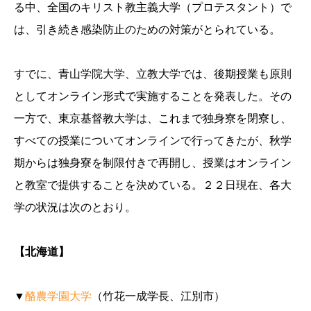
る中、全国のキリスト教主義大学（プロテスタント）で
は、引き続き感染防止のための対策がとられている。
すでに、青山学院大学、立教大学では、後期授業も原則
としてオンライン形式で実施することを発表した。その
一方で、東京基督教大学は、これまで独身寮を閉寮し、
すべての授業についてオンラインで行ってきたが、秋学
期からは独身寮を制限付きで再開し、授業はオンライン
と教室で提供することを決めている。２２日現在、各大
学の状況は次のとおり。
【北海道】
▼
酪農学園大学
（竹花一成学長、江別市）