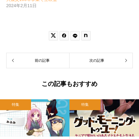
2024年2月11日


前の記事
次の記事
この記事もおすすめ
特集
特集