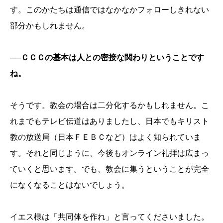
す。このかたちは通信ではなかなかフォローしきれない
部分かもしれません。
──ＣＣＣの基本は人との密接な関わりということです
ね。
そうです。教会の場合は二分化するかもしれません。こ
れまでもテレビ伝道はありましたし、日本でもキリスト
教の放送局（日本ＦＥＢＣなど）はよく知られていま
す。それと同じように、今後もオンライン礼拝は広まっ
ていくと思います。でも、教会に集うということが完全
になくなることはないでしょう。
イエス様は「共同体を作れ」と言ってくださいました。