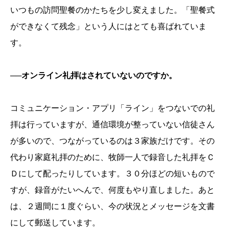
いつもの訪問聖餐のかたちを少し変えました。「聖餐式
ができなくて残念」という人にはとても喜ばれていま
す。
──オンライン礼拝はされていないのですか。
コミュニケーション・アプリ「ライン」をつないでの礼
拝は行っていますが、通信環境が整っていない信徒さん
が多いので、つながっているのは３家族だけです。その
代わり家庭礼拝のために、牧師一人で録音した礼拝をＣ
Ｄにして配ったりしています。３０分ほどの短いもので
すが、録音がたいへんで、何度もやり直しました。あと
は、２週間に１度ぐらい、今の状況とメッセージを文書
にして郵送しています。