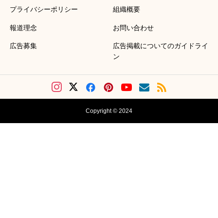
プライバシーポリシー
組織概要
報道理念
お問い合わせ
広告募集
広告掲載についてのガイドライ
ン
Copyright © 2024