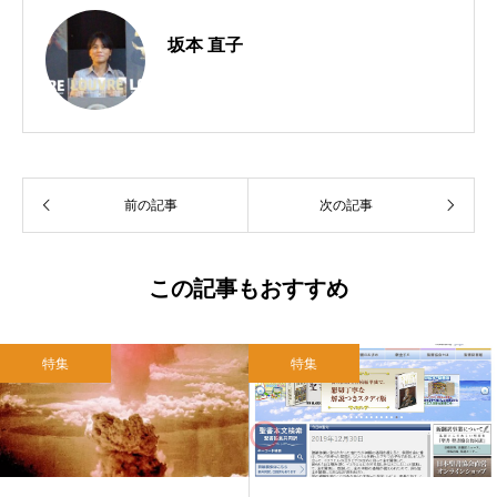
坂本 直子
前の記事
次の記事
この記事もおすすめ
特集
特集