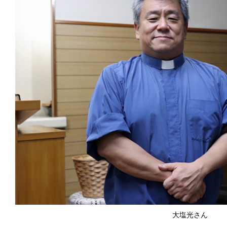
大塩光さん