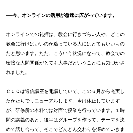
──今、オンラインの活用が急速に広がっています。
オンラインでの礼拝は、教会に行きづらい人や、どこの
教会に行けばいいのか迷っている人にはとてもいいもの
だと思います。ただ、こういう状況になって、教会での
密接な人間関係がとても大事だということにも気づかさ
れました。
ＣＣＣは通信講座を開講していて、この６月から充実し
たかたちでリニューアルします。今は休止しています
が、研修所の本科では対面で授業を行っています。１時
間の講義のあと、後半はグループを作って、テーマを決
めて話し合って、そこでどんどん交わりを深めていきま