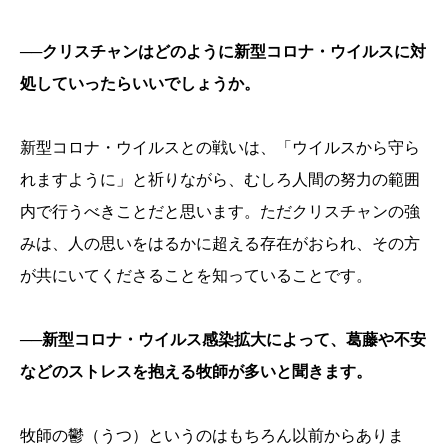
──クリスチャンはどのように新型コロナ・ウイルスに対
処していったらいいでしょうか。
新型コロナ・ウイルスとの戦いは、「ウイルスから守ら
れますように」と祈りながら、むしろ人間の努力の範囲
内で行うべきことだと思います。ただクリスチャンの強
みは、人の思いをはるかに超える存在がおられ、その方
が共にいてくださることを知っていることです。
──新型コロナ・ウイルス感染拡大によって、葛藤や不安
などのストレスを抱える牧師が多いと聞きます。
牧師の鬱（うつ）というのはもちろん以前からありま