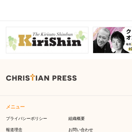
メニュー
プライバシーポリシー
組織概要
報道理念
お問い合わせ