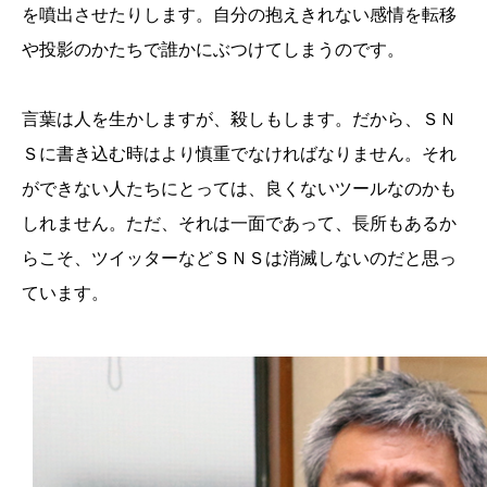
を噴出させたりします。自分の抱えきれない感情を転移
や投影のかたちで誰かにぶつけてしまうのです。
言葉は人を生かしますが、殺しもします。だから、ＳＮ
Ｓに書き込む時はより慎重でなければなりません。それ
ができない人たちにとっては、良くないツールなのかも
しれません。ただ、それは一面であって、長所もあるか
らこそ、ツイッターなどＳＮＳは消滅しないのだと思っ
ています。