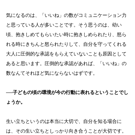
気になるのは、「いいね」の数がコミュニケーション力
と思っている人が多いことです。そう思うのは、幼い
頃、抱きしめてもらいたい時に抱きしめられたり、怒ら
れる時にきちんと怒られたりして、自分を守ってくれる
大人に圧倒的な承認をもらえていないことも原因として
あると思います。圧倒的な承認があれば、「いいね」の
数なんてそれほど気にならないはずです。
──子どもの頃の環境が今の行動に表れるということでし
ょうか。
生い立ちというのは本当に大切で、自分を知る場合に
は、その生い立ちとしっかり向き合うことが大切です。