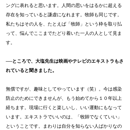
ングに表れると思います。人間の思いをはるかに超える
存在を知っていると謙虚になれます。牧師も同じです。
私たちはその人を、たとえば「牧師」という枠を取り払
って、悩んでここまでたどり着いた一人の人として見ま
す。
──ところで、大塩先生は映画やテレビのエキストラもさ
れていると聞きました。
無償ですが、趣味としてやっています（笑）。今は感染
防止のためにできませんが、もう始めてから１０年以上
経ちます。現場に行くと楽しいし、いい運動にもなって
います。エキストラでいいのは、「牧師でなくていい」
ということです。まわりは自分を知らない人ばかりなの