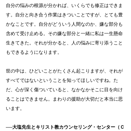
自分の悩みの根源が分かれば、いくらでも修正はできま
す。自分と向き合う作業はきついことですが、とても豊
かなことです。自分がどういう人間なのか、嫌な部分も
含めて受け止める。その嫌な部分と一緒に私は一生懸命
生きてきた。それが分かると、人の悩みに寄り添うこと
もできるようになります。
世の中は、ひどいことがたくさん起こりますが、それが
すべてではないということを知ってほしいですね。た
だ、心が深く傷ついていると、なかなかそこに目を向け
ることはできません。まわりの援助が大切だと本当に思
います。
──大塩先生とキリスト教カウンセリング・センター（Ｃ