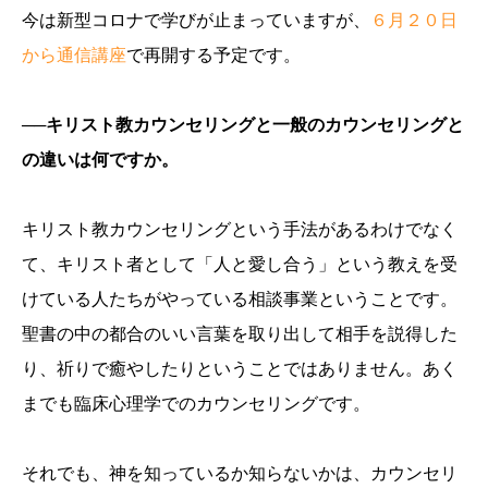
今は新型コロナで学びが止まっていますが、
６月２０日
から通信講座
で再開する予定です。
──キリスト教カウンセリングと一般のカウンセリングと
の違いは何ですか。
キリスト教カウンセリングという手法があるわけでなく
て、キリスト者として「人と愛し合う」という教えを受
けている人たちがやっている相談事業ということです。
聖書の中の都合のいい言葉を取り出して相手を説得した
り、祈りで癒やしたりということではありません。あく
までも臨床心理学でのカウンセリングです。
それでも、神を知っているか知らないかは、カウンセリ