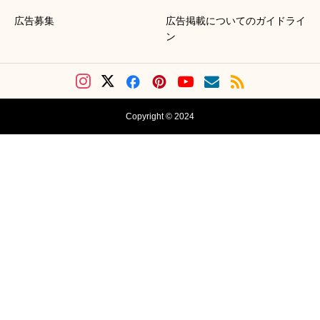
広告募集
広告掲載についてのガイドライ
ン
Copyright © 2024