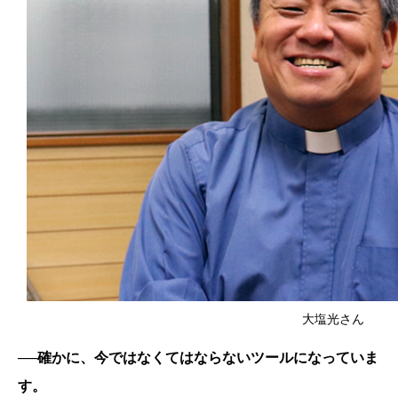
大塩光さん
──確かに、今ではなくてはならないツールになっていま
す。