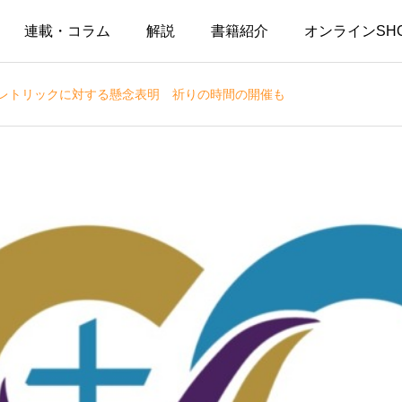
連載・コラム
解説
書籍紹介
オンラインSH
なレトリックに対する懸念表明 祈りの時間の開催も