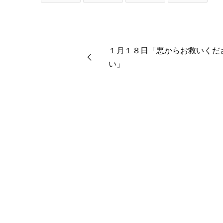
１月１８日「悪からお救いくだ
い」