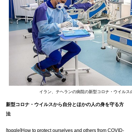
イラン、テヘランの病院の新型コロナ・ウイルスの患者（
新型コロナ・ウイルスから自分とほかの人の身を守る方
法
[toggle]How to protect ourselves and others from COVID-