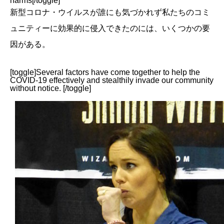
harms[/toggle]
新型コロナ・ウイルスが誰にも気づかれず私たちのコミ
ュニティーに効果的に侵入できたのには、いくつかの要
因がある。
[toggle]Several factors have come together to help the
COVID-19 effectively and stealthily invade our community
without notice. [/toggle]