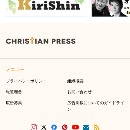
メニュー
プライバシーポリシー
組織概要
報道理念
お問い合わせ
広告募集
広告掲載についてのガイドライ
ン