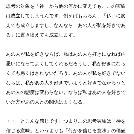
思考の対象を「神」から他の何かに変えても、この実験
は成立してしまうんです。例えばもちろん、「仏」に変
えても成立しますし、なんなら「あの人が私を好きであ
る」に置き換えても成立します。
あの人が私を好きならば、私はあの人を好きになれば両
思いになってよくしてくれるだろうし、私が好きになら
くても悪くはされないだろう。あの人が私を好きでない
ならば、私があの人を好きでいようと好きでなかろうと
あの人の態度は変わらない。ならば私はあの人を好きで
いた方があの人との関係はよくなる。
・・・とこんな感じです。つまりこの思考実験は「神を
信じる意味」というよりも「何かを信じる意味」の価値