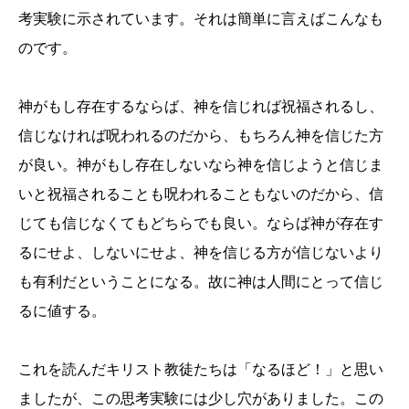
考実験に示されています。それは簡単に言えばこんなも
のです。
神がもし存在するならば、神を信じれば祝福されるし、
信じなければ呪われるのだから、もちろん神を信じた方
が良い。神がもし存在しないなら神を信じようと信じま
いと祝福されることも呪われることもないのだから、信
じても信じなくてもどちらでも良い。ならば神が存在す
るにせよ、しないにせよ、神を信じる方が信じないより
も有利だということになる。故に神は人間にとって信じ
るに値する。
これを読んだキリスト教徒たちは「なるほど！」と思い
ましたが、この思考実験には少し穴がありました。この