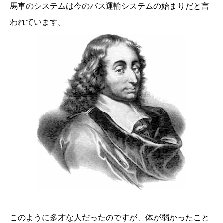
馬車のシステムは今のバス運輸システムの始まりだと言
われています。
このように多才な人だったのですが、体が弱かったこと