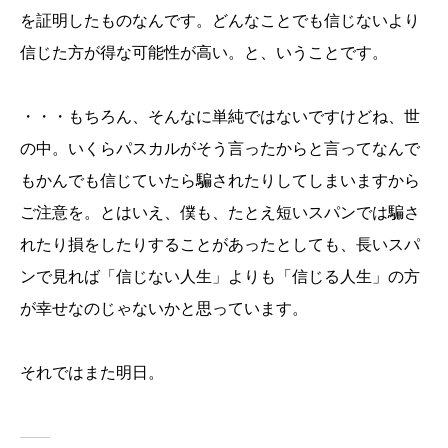
を証明したものなんです。どんなことでも信じないより
信じた方が得な可能性が高い。と、いうことです。
・・・もちろん、そんなに単純ではないですけどね、世
の中。いくらパスカルがそう言ったからと言ってなんで
もかんでも信じていたら騙されたりしてしまいますから
ご注意を。とはいえ、僕も、たとえ短いスパンでは騙さ
れたり損をしたりすることがあったとしても、長いスパ
ンで見れば「信じない人生」よりも「信じる人生」の方
が幸せなのじゃないかと思っています。
それではまた明日。