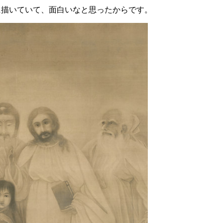
に描いていて、面白いなと思ったからです。