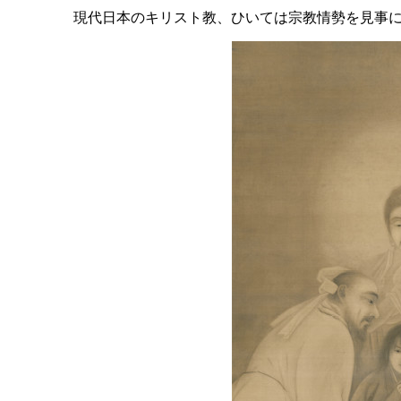
現代日本のキリスト教、ひいては宗教情勢を見事