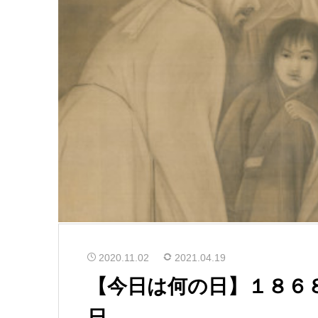
2020.11.02
2021.04.19
【今日は何の日】１８６
日