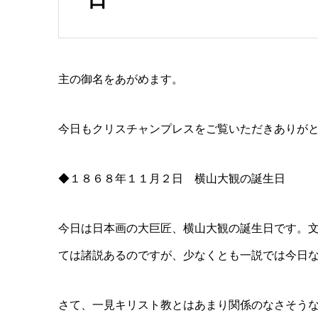
主の御名をあがめます。
今日もクリスチャンプレスをご覧いただきありが
◆１８６８年１１月２日 横山大観の誕生日
今日は日本画の大巨匠、横山大観の誕生日です。
ては諸説あるのですが、少なくとも一説では今日
さて、一見キリスト教とはあまり関係のなさそう