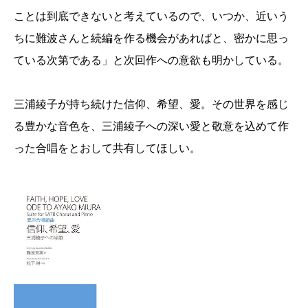
ことは到底できないと考えているので、いつか、近いう
ちに難波さんと続編を作る機会があればと、密かに思っ
ている次第である」と次回作への意欲も明かしている。
三浦綾子が持ち続けた信仰、希望、愛。その世界を感じ
る豊かな音色を、三浦綾子への深い愛と敬意を込めて作
った合唱をとおして共有してほしい。