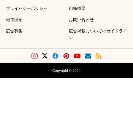
プライバシーポリシー
組織概要
報道理念
お問い合わせ
広告募集
広告掲載についてのガイドライ
ン
Copyright © 2024