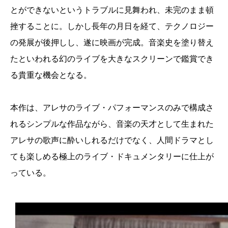
とができないというトラブルに見舞われ、未完のまま頓
挫することに。しかし長年の月日を経て、テクノロジー
の発展が後押しし、遂に映画が完成。音楽史を塗り替え
たといわれる幻のライブを大きなスクリーンで鑑賞でき
る貴重な機会となる。
本作は、アレサのライブ・パフォーマンスのみで構成さ
れるシンプルな作品ながら、音楽の天才として生まれた
アレサの歌声に酔いしれるだけでなく、人間ドラマとし
ても楽しめる極上のライブ・ドキュメンタリーに仕上が
っている。