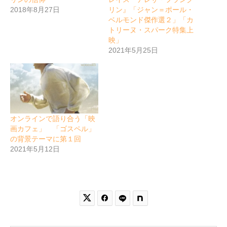
2018年8月27日
リン』「ジャン＝ポール・
ベルモンド傑作選２」「カ
トリーヌ・スパーク特集上
映」
2021年5月25日
オンラインで語り合う「映
画カフェ」 「ゴスペル」
の背景テーマに第１回
2021年5月12日

