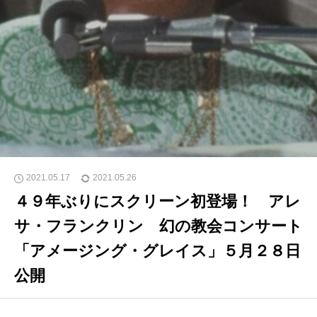
2021.05.17
2021.05.26
４９年ぶりにスクリーン初登場！ アレ
サ・フランクリン 幻の教会コンサート
「アメージング・グレイス」５月２８日
公開