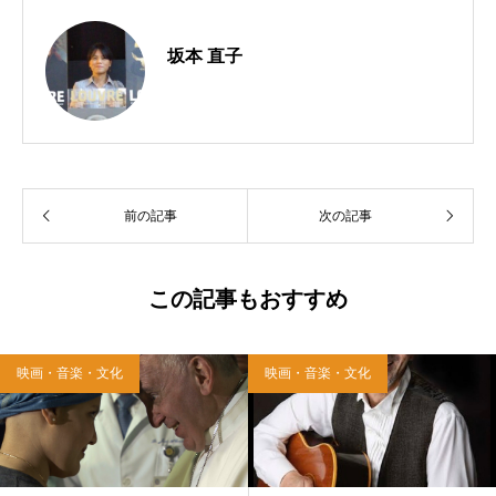
坂本 直子
前の記事
次の記事
この記事もおすすめ
映画・音楽・文化
映画・音楽・文化