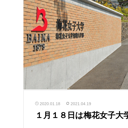
2020.01.18
2021.04.19
１月１８日は梅花女子大