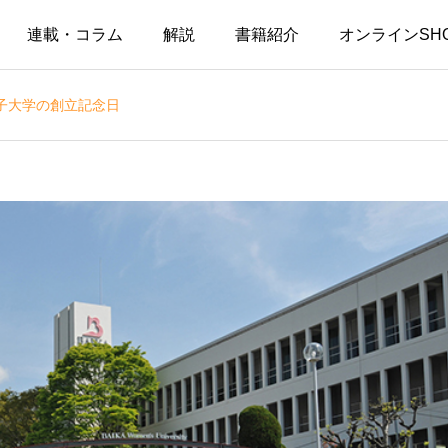
連載・コラム
解説
書籍紹介
オンラインSH
子大学の創立記念日