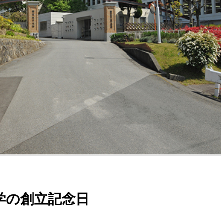
学の創立記念日