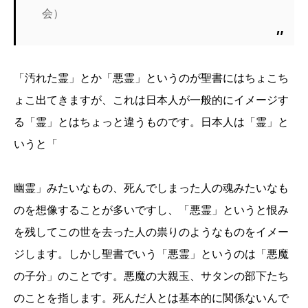
会）
「汚れた霊」とか「悪霊」というのが聖書にはちょこち
ょこ出てきますが、これは日本人が一般的にイメージす
る「霊」とはちょっと違うものです。日本人は「霊」と
いうと「
幽霊」みたいなもの、死んでしまった人の魂みたいなも
のを想像することが多いですし、「悪霊」というと恨み
を残してこの世を去った人の祟りのようなものをイメー
ジします。しかし聖書でいう「悪霊」というのは「悪魔
の子分」のことです。悪魔の大親玉、サタンの部下たち
のことを指します。死んだ人とは基本的に関係ないんで