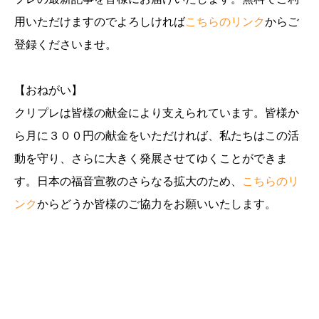
用いただけますのでよろしければ
こちらのリンク
からご
登録くださいませ。
【おねがい】
クリプレは皆様の献金により支えられています。皆様か
ら月に３００円の献金をいただければ、私たちはこの活
動を守り、さらに大きく発展させてゆくことができま
す。日本の福音宣教のさらなる拡大のため、
こちらのリ
ンク
からどうか皆様のご協力をお願いいたします。