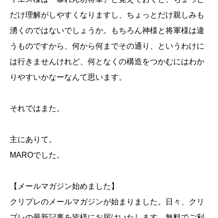
だけ理解がしやすくなりますし、ちょっとだけ親しみも
湧くのではないでしょうか。もちろん神様と将軍様は違
うものですから、何から何までその通り、というわけに
は行きませんけれど、何となくの構造をつかむにはわか
りやすいかなーなんて思います。
それではまた。
主にありて。
MAROでした。
【メールマガジン始めました】
クリプレのメールマガジンが始まりました。日々、クリ
プレの最新記事を皆様にお届けいたします。無料でご利