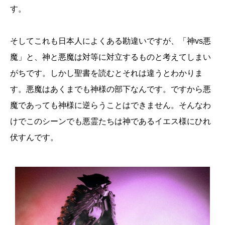
す。
そしてこれも日本人によくある勘違いですが、「神vs悪
魔」と、神と悪魔は対等に対立するものと考えてしまい
がちです。しかし聖書を読むとそれは違うとわかりま
す。悪魔はあくまでも神様の部下なんです。ですから悪
魔であっても神様に逆らうことはできません。そんなわ
けでこのシーンでも悪霊たちは神であるイエス様にひれ
伏すんです。