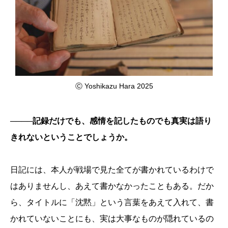
Ⓒ Yoshikazu Hara 2025
────記録だけでも、感情を記したものでも真実は語り
きれないということでしょうか。
日記には、本人が戦場で見た全てが書かれているわけで
はありませんし、あえて書かなかったこともある。だか
ら、タイトルに「沈黙」という言葉をあえて入れて、書
かれていないことにも、実は大事なものが隠れているの