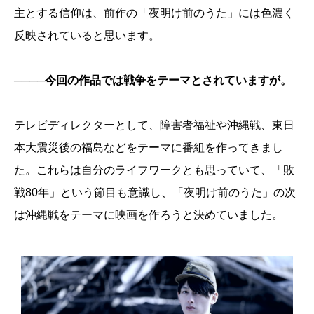
主とする信仰は、前作の「夜明け前のうた」には色濃く
反映されていると思います。
────今回の作品では戦争をテーマとされていますが。
テレビディレクターとして、障害者福祉や沖縄戦、東日
本大震災後の福島などをテーマに番組を作ってきまし
た。これらは自分のライフワークとも思っていて、「敗
戦80年」という節目も意識し、「夜明け前のうた」の次
は沖縄戦をテーマに映画を作ろうと決めていました。