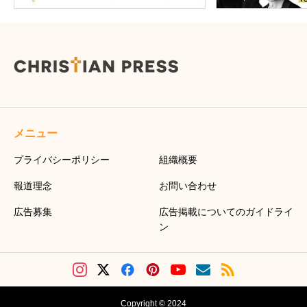
メニュー
プライバシーポリシー
組織概要
報道理念
お問い合わせ
広告募集
広告掲載についてのガイドライ
ン
Copyright © 2024