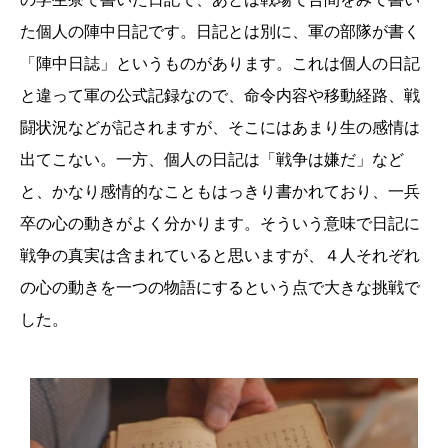
た個人の陣中日記です。日記とは別に、軍の部隊が書く
「陣中日誌」というものがあります。これは個人の日記
と違って軍の公式記録なので、命令内容や移動経路、戦
闘状況などが記されますが、そこにはあまり生の感情は
出てこない。一方、個人の日記は「戦争は嫌だ」など
と、かなり感情的なこともはっきり書かれており、一兵
卒の心の動きがよく分かります。そういう意味で日記に
戦争の真実は含まれていると思いますが、４人それぞれ
の心の動きを一つの物語にするという点で大きな挑戦で
した。