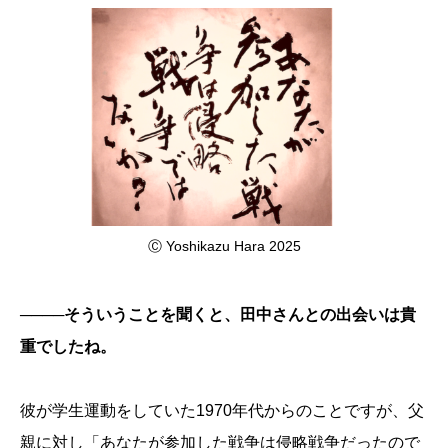
Ⓒ Yoshikazu Hara 2025
────そういうことを聞くと、田中さんとの出会いは貴
重でしたね。
彼が学生運動をしていた1970年代からのことですが、父
親に対し「あなたが参加した戦争は侵略戦争だったので