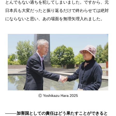
とんでもない過ちを犯してしまいました。ですから、元
日本兵も大変だったと振り返るだけで終わらせては絶対
にならないと思い、あの場面を無理矢理入れました。
Ⓒ Yoshikazu Hara 2025
────加害国としての責任はどう果たすことができると