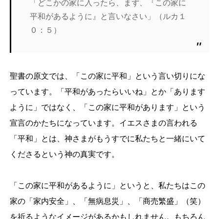
「どこかの家に入ったら、まず、『この家に
平和があるように』と言いなさい」（ルカ１
０：５）
聖書の原文では、「この家に平和」という言い切りにな
っています。「平和があったらいいね」とか「あります
ように」ではなく、「この家に平和があります」という
宣言のかたちになっています。イエスさまの言われる
「平和」とは、神さまがもうすでに私たちと一緒にいて
くださるという神の真実です。
「この家に平和があるように」というと、私たちはこの
家の「家内安全」、「無病息災」、「商売繁盛」（笑）
を祈るようなイメージがあるかもしれません。もちろん