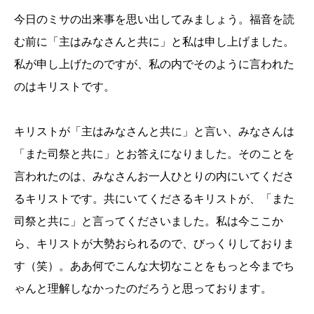
今日のミサの出来事を思い出してみましょう。福音を読
む前に「主はみなさんと共に」と私は申し上げました。
私が申し上げたのですが、私の内でそのように言われた
のはキリストです。
キリストが「主はみなさんと共に」と言い、みなさんは
「また司祭と共に」とお答えになりました。そのことを
言われたのは、みなさんお一人ひとりの内にいてくださ
るキリストです。共にいてくださるキリストが、「また
司祭と共に」と言ってくださいました。私は今ここか
ら、キリストが大勢おられるので、びっくりしておりま
す（笑）。ああ何でこんな大切なことをもっと今までち
ゃんと理解しなかったのだろうと思っております。