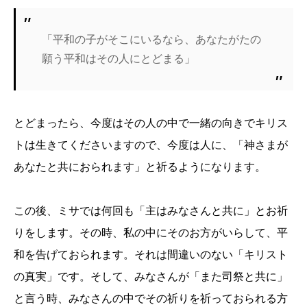
「平和の子がそこにいるなら、あなたがたの
願う平和はその人にとどまる」
とどまったら、今度はその人の中で一緒の向きでキリス
トは生きてくださいますので、今度は人に、「神さまが
あなたと共におられます」と祈るようになります。
この後、ミサでは何回も「主はみなさんと共に」とお祈
りをします。その時、私の中にそのお方がいらして、平
和を告げておられます。それは間違いのない「キリスト
の真実」です。そして、みなさんが「また司祭と共に」
と言う時、みなさんの中でその祈りを祈っておられる方