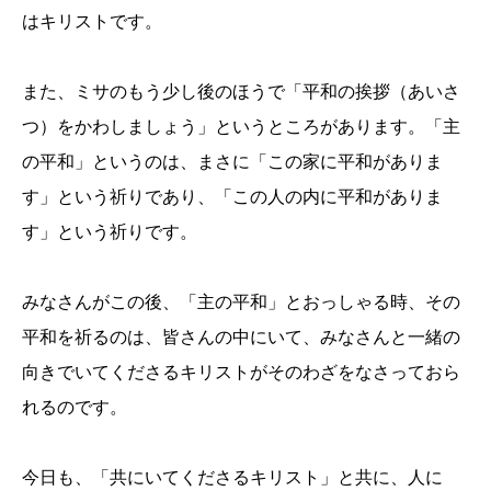
はキリストです。
また、ミサのもう少し後のほうで「平和の挨拶（あいさ
つ）をかわしましょう」というところがあります。「主
の平和」というのは、まさに「この家に平和がありま
す」という祈りであり、「この人の内に平和がありま
す」という祈りです。
みなさんがこの後、「主の平和」とおっしゃる時、その
平和を祈るのは、皆さんの中にいて、みなさんと一緒の
向きでいてくださるキリストがそのわざをなさっておら
れるのです。
今日も、「共にいてくださるキリスト」と共に、人に