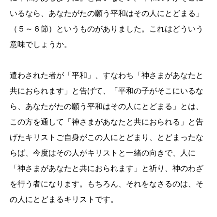
いるなら、あなたがたの願う平和はその人にとどまる」
（５～６節）というものがありました。これはどういう
意味でしょうか。
遣わされた者が「平和」、すなわち「神さまがあなたと
共におられます」と告げて、「平和の子がそこにいるな
ら、あなたがたの願う平和はその人にとどまる」とは、
この方を通して「神さまがあなたと共におられる」と告
げたキリストご自身がこの人にとどまり、とどまったな
らば、今度はその人がキリストと一緒の向きで、人に
「神さまがあなたと共におられます」と祈り、神のわざ
を行う者になります。もちろん、それをなさるのは、そ
の人にとどまるキリストです。