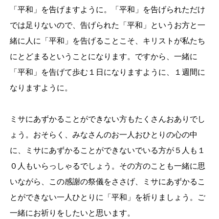
「平和」を告げますように。「平和」を告げられただけ
では足りないので、告げられた「平和」というお方と一
緒に人に「平和」を告げることこそ、キリストが私たち
にとどまるということになります。ですから、一緒に
「平和」を告げて歩む１日になりますように、１週間に
なりますように。
ミサにあずかることができない方もたくさんおありでし
ょう。おそらく、みなさんのお一人おひとりの心の中
に、ミサにあずかることができないでいる方が５人も１
０人もいらっしゃるでしょう。その方のことも一緒に思
いながら、この感謝の祭儀をささげ、ミサにあずかるこ
とができない一人ひとりに「平和」を祈りましょう。ご
一緒にお祈りをしたいと思います。