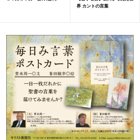
界 カントの言葉