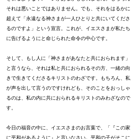
それは悪いことではありません。でも、それをはるかに
超えて「永遠なる神さまが一人ひとりと共にいてくださ
るのですよ」という宣言。これが、イエスさまが私たち
に告げるようにと命じられた命令の中心です。
そして、もし人に「神さまがあなたと共におられます」
と言うなら、それは私と共におられるその方、一緒の向
きで生きてくださるキリストのわざです。もちろん、私
が声を出して言うのですけれども、そのことをおっしゃ
るのは、私の内に共におられるキリストのみわざなので
す。
今日の福音の中に、イエスさまのお言葉で、「『この家
に平和があるように』と言いなさい。平和の子がそこに