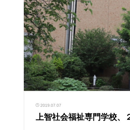
2019.07.07
上智社会福祉専門学校、