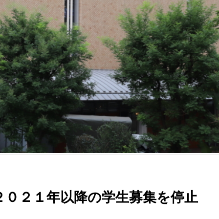
２０２１年以降の学生募集を停止