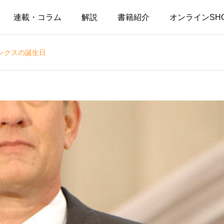
連載・コラム
解説
書籍紹介
オンラインSH
ンクスの誕生日