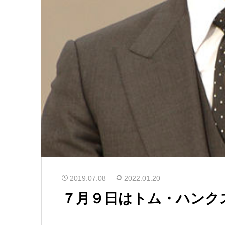
2019.07.08
2022.01.20
７月９日はトム・ハンク