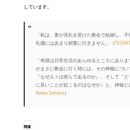
しています。
「私は、妻が洗礼を受けた教会で結婚し、子
礼儀にはあまり頻繁に行きません」（
ПОЛИ
「奇跡は日常生活のあらゆるところにありま
がまさに教会に行く時には、その神秘につい
『なぜ人々は彼らであるのか』、そして『ど
に良いことが起こるのはなぜか』と。神秘と
News Service
）
関連