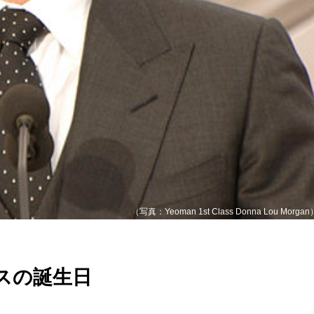
（写真：Yeoman 1st Class Donna Lou Morgan
スの誕生日