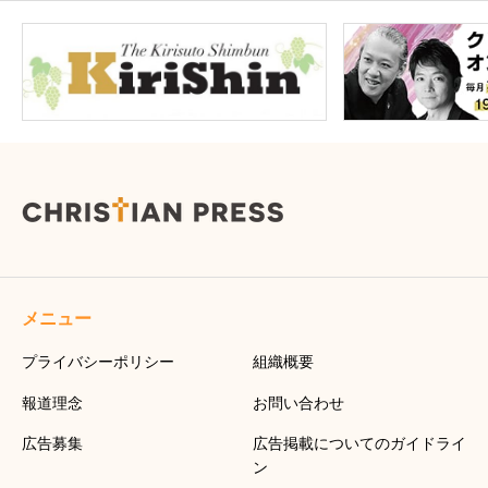
メニュー
プライバシーポリシー
組織概要
報道理念
お問い合わせ
広告募集
広告掲載についてのガイドライ
ン