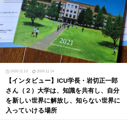
2020.11.13
2020.11.14
【インタビュー】ICU学長・岩切正一郎
さん（２）大学は、知識を共有し、自分
を新しい世界に解放し、知らない世界に
入っていける場所