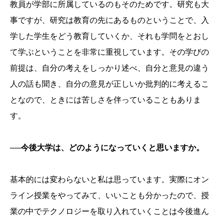
教員が学部に所属しているのもそのためです。研究も大
事ですが、研究は教育の先にあるものということで、入
学した学生をどう教育していくか、それも学問をとおし
て学ぶということを非常に重視しています。その学びの
前提は、自分の考えをしっかり述べ、自分と意見の違う
人の話も聞き、自分の意見が正しいか批判的に考えるこ
となので、ときには苦しさを伴っていることもありま
す。
──今後大学は、どのようになっていくと思いますか。
基本的には変わらないと私は思っています。実際にオン
ライン授業をやってみて、いいことも分かったので、授
業の中でテクノロジーを取り入れていくことは今後進ん