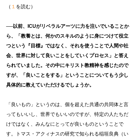
（
１
を読む）
──以前、ICUがリベラルアーツに力を注いでいることか
ら、「教養とは、何かのスキルのように身につけて役立
つという『目標』ではなく、それを使うことで人間や社
会、世界に対して良いことをしていくプロセス」と答え
られていました。その中にキリスト教精神を感じたので
すが、「良いことをする」ということについてもう少し
具体的に教えていただけるでしょうか。
「良いもの」というのは、個を超えた共通の共同体と言
ってもいいし、世界でもいいのですが、特定の人たちだ
けではなく、みんなにとってが良いものということで
す。トマス・アクィナスの研究で知られる稲垣良典（い