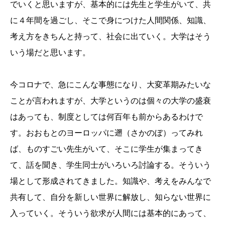
でいくと思いますが、基本的には先生と学生がいて、共
に４年間を過ごし、そこで身につけた人間関係、知識、
考え方をきちんと持って、社会に出ていく。大学はそう
いう場だと思います。
今コロナで、急にこんな事態になり、大変革期みたいな
ことが言われますが、大学というのは個々の大学の盛衰
はあっても、制度としては何百年も前からあるわけで
す。おおもとのヨーロッパに遡（さかのぼ）ってみれ
ば、ものすごい先生がいて、そこに学生が集まってき
て、話を聞き、学生同士がいろいろ討論する。そういう
場として形成されてきました。知識や、考えをみんなで
共有して、自分を新しい世界に解放し、知らない世界に
入っていく。そういう欲求が人間には基本的にあって、