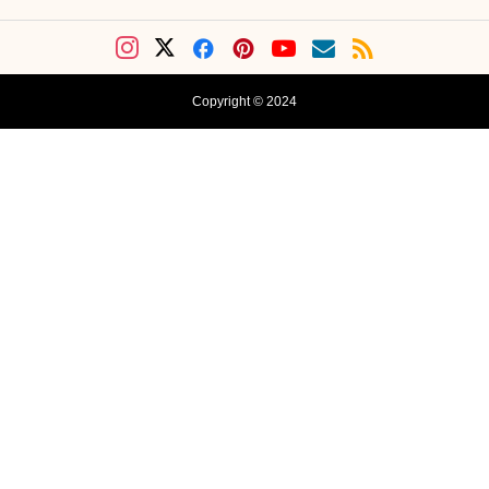
Copyright © 2024