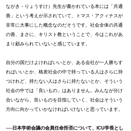
ながき・りょうすけ）先生が書かれている本には「共通
善」という考えが示されていて、トマス・アクィナスが
非常に大事にした概念なのだそうです。社会全体の共通
の善、まさに、キリスト教ということで、今はこれがあ
まり顧みられていないと感じています。
自分の国だけよければいいとか、ある会社が一人勝ちす
ればいいとか、格差社会の中で持っている人はさらに持
つけれど、持たない人はさらに持たないとか、そういう
社会の中では「良いもの」はありません。みんなが分け
合いながら、良いものを目指していく、社会はそういう
方向に向かっていかなければいけないと思っています。
──日本学術会議の会員任命拒否について、ICU学長とし