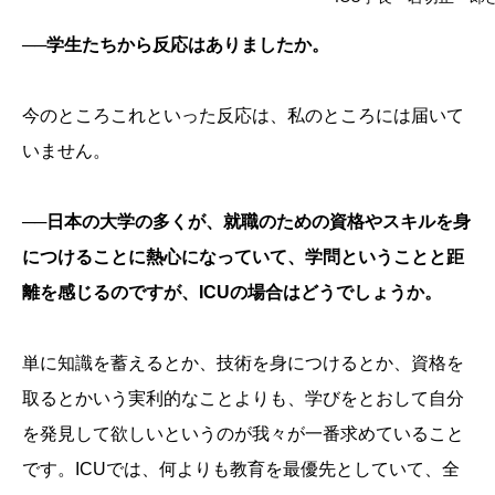
──学生たちから反応はありましたか。
今のところこれといった反応は、私のところには届いて
いません。
──日本の大学の多くが、就職のための資格やスキルを身
につけることに熱心になっていて、学問ということと距
離を感じるのですが、ICUの場合はどうでしょうか。
単に知識を蓄えるとか、技術を身につけるとか、資格を
取るとかいう実利的なことよりも、学びをとおして自分
を発見して欲しいというのが我々が一番求めていること
です。ICUでは、何よりも教育を最優先としていて、全