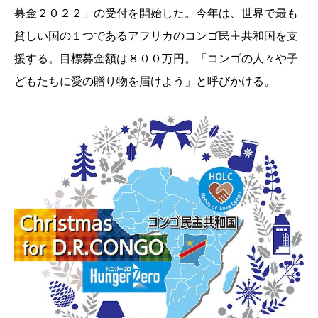
募金２０２２」の受付を開始した。今年は、世界で最も
貧しい国の１つであるアフリカのコンゴ民主共和国を支
援する。目標募金額は８００万円。「コンゴの人々や子
どもたちに愛の贈り物を届けよう」と呼びかける。