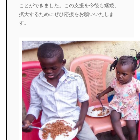
ことができました。この支援を今後も継続、
拡大するためにぜひ応援をお願いいたしま
す。