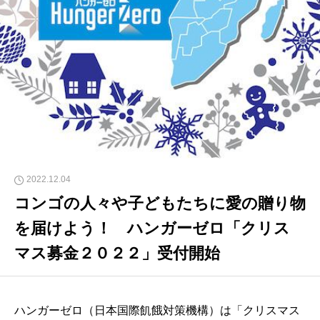
2022.12.04
コンゴの人々や子どもたちに愛の贈り物
を届けよう！ ハンガーゼロ「クリス
マス募金２０２２」受付開始
ハンガーゼロ（日本国際飢餓対策機構）は「クリスマス