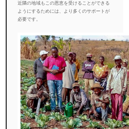
近隣の地域もこの恩恵を受けることができる
ようにするためには、より多くのサポートが
必要です。