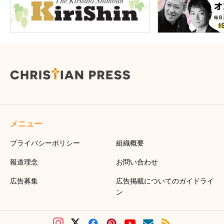
メニュー
プライバシーポリシー
組織概要
報道理念
お問い合わせ
広告募集
広告掲載についてのガイドライ
ン