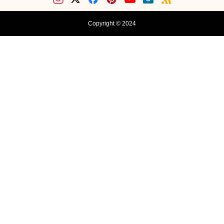
Copyright © 2024