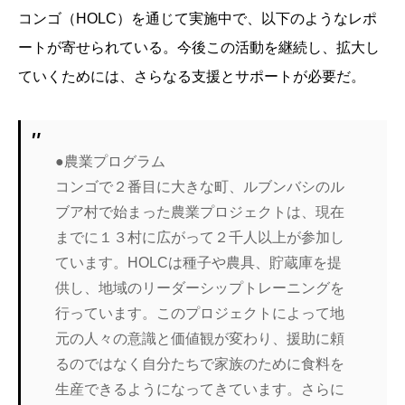
コンゴ（HOLC）を通じて実施中で、以下のようなレポ
ートが寄せられている。今後この活動を継続し、拡大し
ていくためには、さらなる支援とサポートが必要だ。
●農業プログラム
コンゴで２番目に大きな町、ルブンバシのル
ブア村で始まった農業プロジェクトは、現在
までに１３村に広がって２千人以上が参加し
ています。HOLCは種子や農具、貯蔵庫を提
供し、地域のリーダーシップトレーニングを
行っています。このプロジェクトによって地
元の人々の意識と価値観が変わり、援助に頼
るのではなく自分たちで家族のために食料を
生産できるようになってきています。さらに