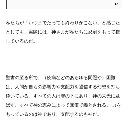
私たちが「いつまでたっても終わりがこない」と感じた
としても、実際には、神さまが私たちに忍耐をもって接
しているのだ。
聖書の至る所で、（疫病などのあらゆる問題や）困難
は、人間が自らの影響力や支配力を過信する幻想を打ち
砕いている。すべての人は罪の下にあり、神の栄光に及
ばず、すべて神の恵みによって無償で義とされる。 力を
もっているのは神であり、支配するのも神だ。